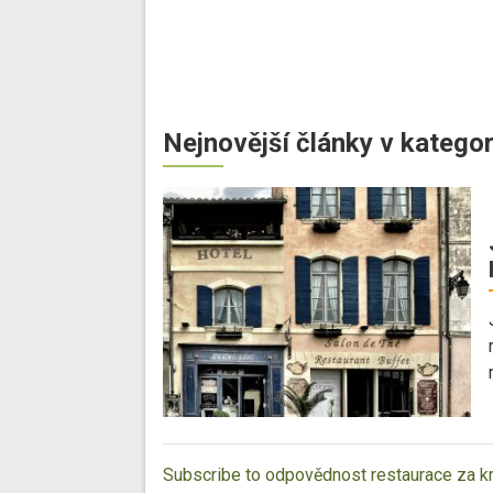
Nejnovější články v kategor
Subscribe to odpovědnost restaurace za k