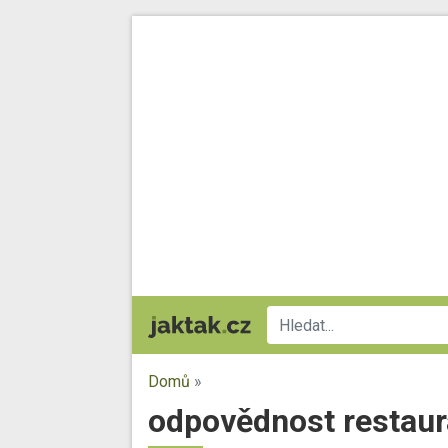
Domů
»
odpovědnost restaur