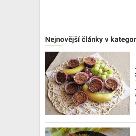
Nejnovější články v kategor