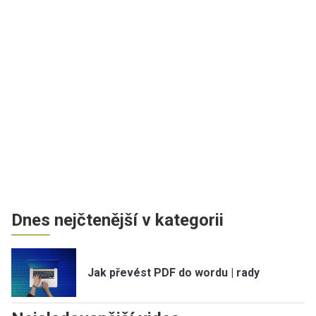
Dnes nejčtenější v kategorii
Jak převést PDF do wordu | rady