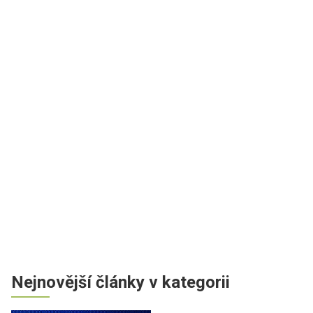
Nejnovější články v kategorii