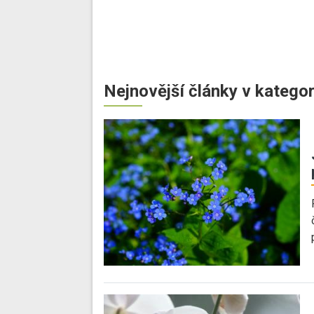
Nejnovější články v kategor