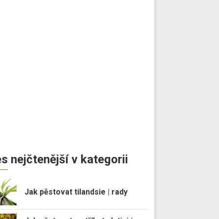
s nejčtenější v kategorii
Jak pěstovat tilandsie | rady