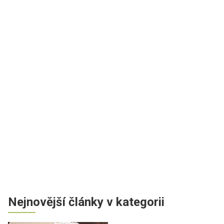
Nejnovější články v kategorii