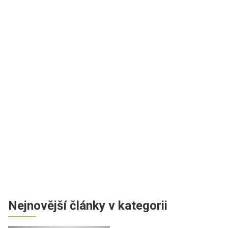
Nejnovější články v kategorii