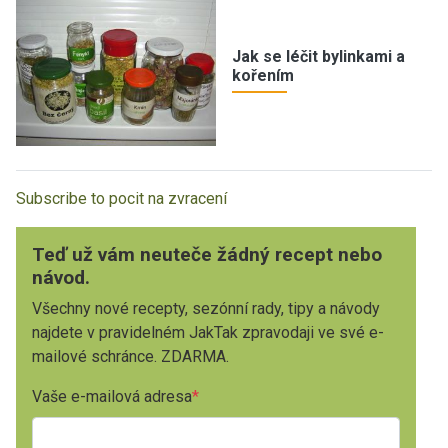
Jak se léčit bylinkami a
kořením
Subscribe to pocit na zvracení
Teď už vám neuteče žádný recept nebo
návod.
Všechny nové recepty, sezónní rady, tipy a návody
najdete v pravidelném JakTak zpravodaji ve své e-
mailové schránce. ZDARMA.
Vaše e-mailová adresa