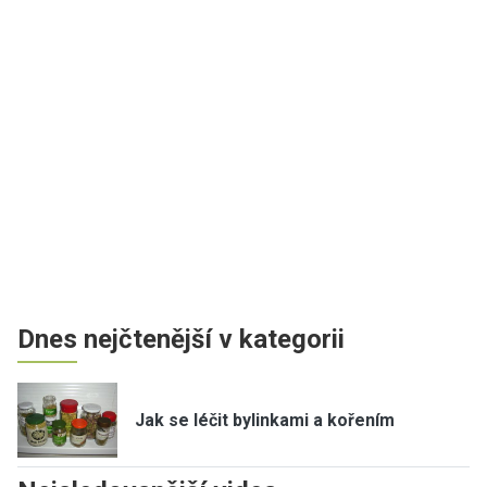
Dnes nejčtenější v kategorii
Jak se léčit bylinkami a kořením