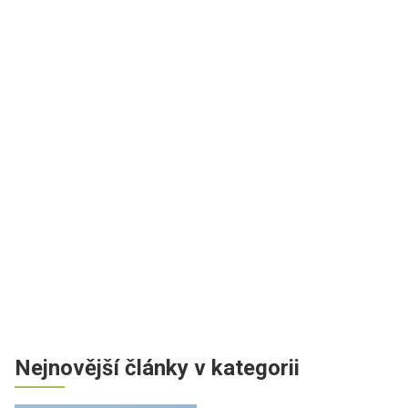
Nejnovější články v kategorii