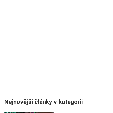
Nejnovější články v kategorii