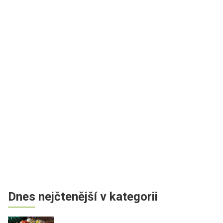
Dnes nejčtenější v kategorii