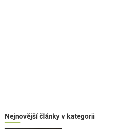
Nejnovější články v kategorii