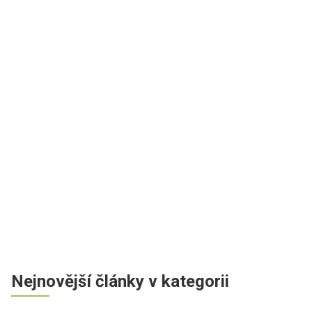
Nejnovější články v kategorii