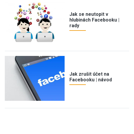
Jak se neutopit v
hlubinách Facebooku |
rady
Jak zrušit účet na
Facebooku | návod