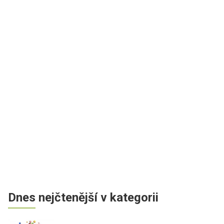
Dnes nejčtenější v kategorii