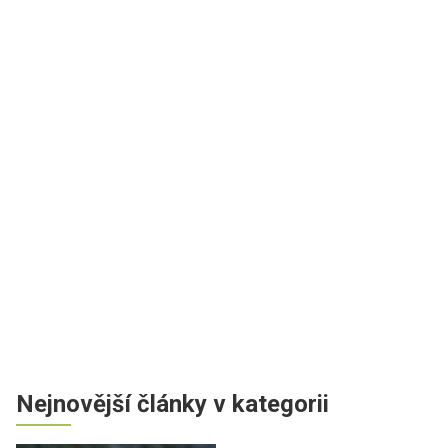
Nejnovější články v kategorii