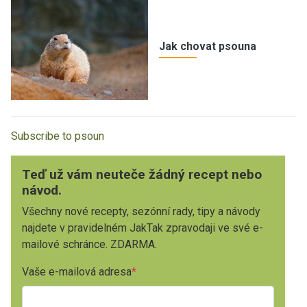
Jak chovat psouna
Subscribe to psoun
Teď už vám neuteče žádný recept nebo
návod.
Všechny nové recepty, sezónní rady, tipy a návody
najdete v pravidelném JakTak zpravodaji ve své e-
mailové schránce. ZDARMA.
Vaše e-mailová adresa