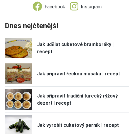
Facebook
Instagram
Dnes nejčtenější
Jak udělat cuketové bramboráky |
recept
Jak připravit řeckou musaku | recept
Jak připravit tradiční turecký rýžový
dezert | recept
Jak vyrobit cuketový perník | recept