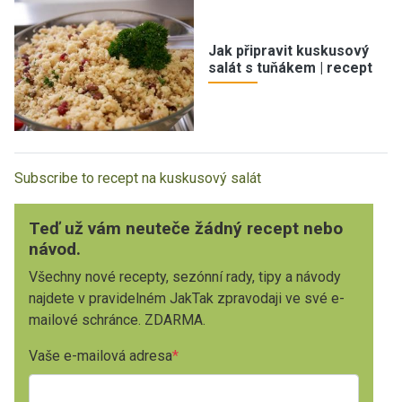
Jak připravit kuskusový
salát s tuňákem | recept
Subscribe to recept na kuskusový salát
Teď už vám neuteče žádný recept nebo
návod.
Všechny nové recepty, sezónní rady, tipy a návody
najdete v pravidelném JakTak zpravodaji ve své e-
mailové schránce. ZDARMA.
Vaše e-mailová adresa