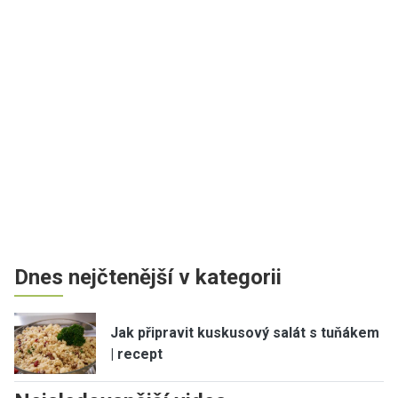
Dnes nejčtenější v kategorii
Jak připravit kuskusový salát s tuňákem
| recept