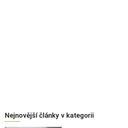
Nejnovější články v kategorii