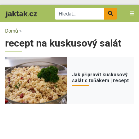
Domů
»
recept na kuskusový salát
Jak připravit kuskusový
salát s tuňákem | recept