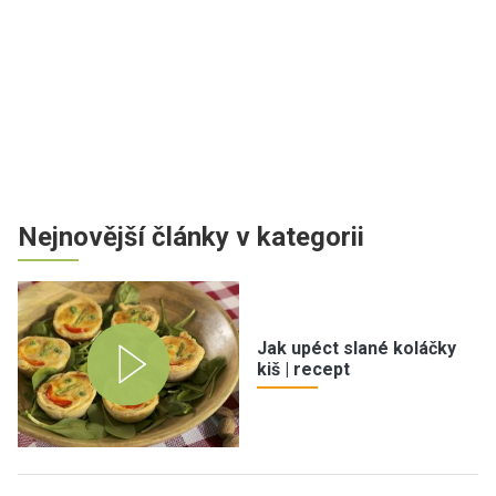
Nejnovější články v kategorii
Jak upéct slané koláčky
kiš | recept