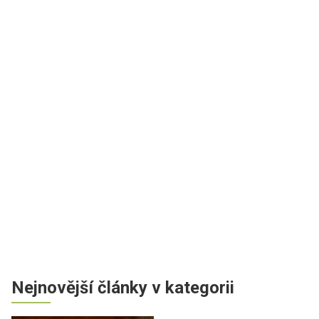
Nejnovější články v kategorii