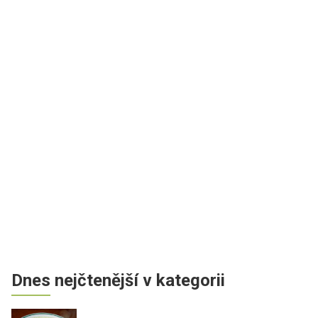
Dnes nejčtenější v kategorii