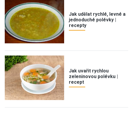
Jak udělat rychlé, levné a
jednoduché polévky |
recepty
Jak uvařit rychlou
zeleninovou polévku |
recept