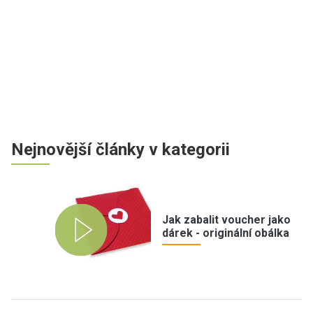
Nejnovější články v kategorii
Jak zabalit voucher jako
dárek - originální obálka