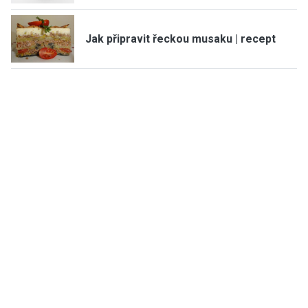
Jak připravit řeckou musaku | recept