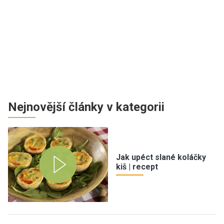
Nejnovější články v kategorii
Jak upéct slané koláčky
kiš | recept