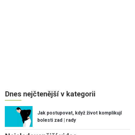
Dnes nejčtenější v kategorii
Jak postupovat, když život komplikují
bolesti zad | rady