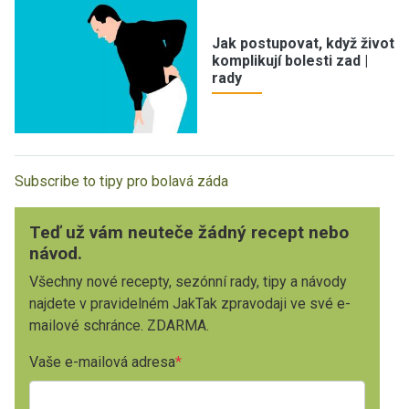
Jak postupovat, když život
komplikují bolesti zad |
rady
Subscribe to tipy pro bolavá záda
Teď už vám neuteče žádný recept nebo
návod.
Všechny nové recepty, sezónní rady, tipy a návody
najdete v pravidelném JakTak zpravodaji ve své e-
mailové schránce. ZDARMA.
Vaše e-mailová adresa