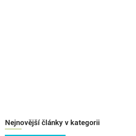
Nejnovější články v kategorii