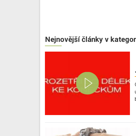
Nejnovější články v kategor