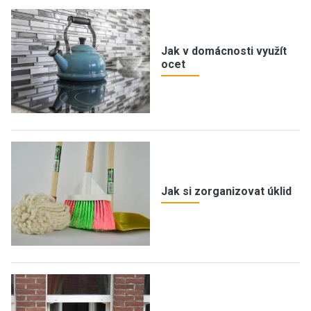
Jak v domácnosti využít
ocet
Jak si zorganizovat úklid