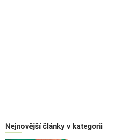
Nejnovější články v kategorii