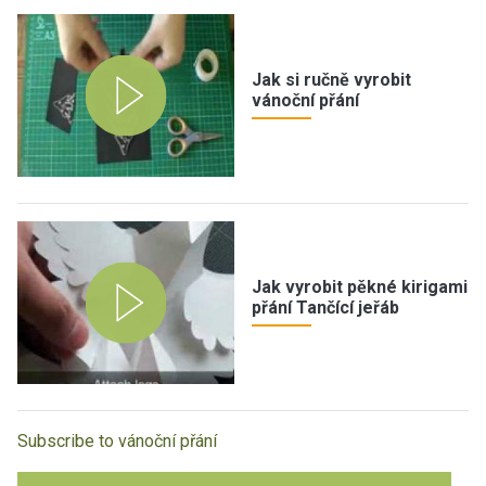
Jak si ručně vyrobit
vánoční přání
Jak vyrobit pěkné kirigami
přání Tančící jeřáb
Subscribe to vánoční přání