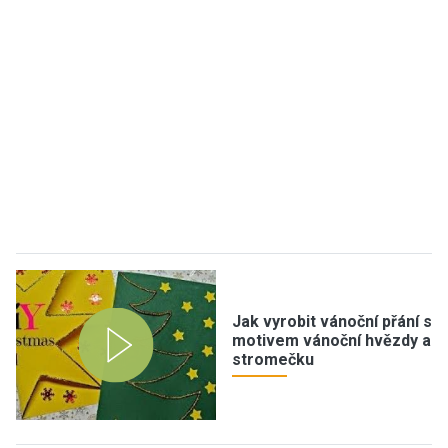
Jak vyrobit vánoční přání s
motivem vánoční hvězdy a
stromečku