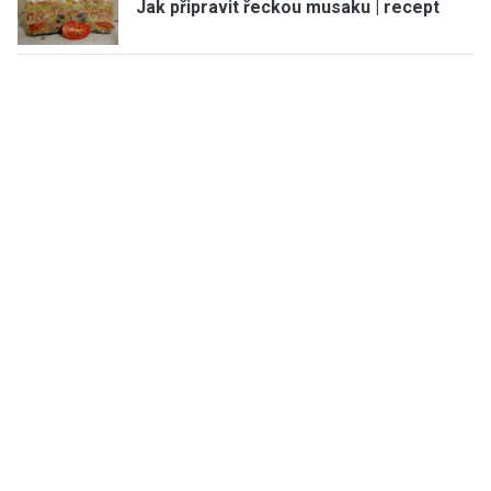
Jak připravit řeckou musaku | recept