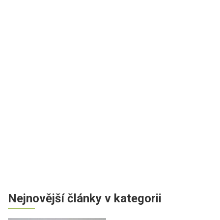
Nejnovější články v kategorii