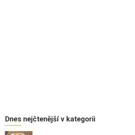
Dnes nejčtenější v kategorii