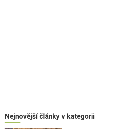
Nejnovější články v kategorii