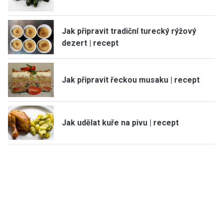
Jak připravit tradiční turecký rýžový
dezert | recept
Jak připravit řeckou musaku | recept
Jak udělat kuře na pivu | recept