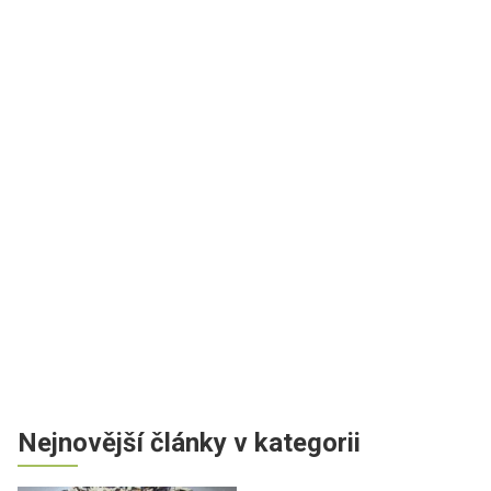
Nejnovější články v kategorii