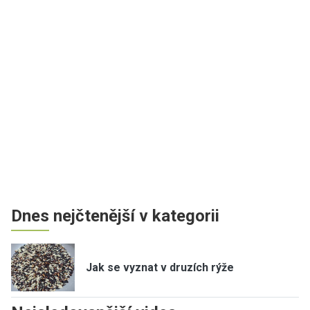
Dnes nejčtenější v kategorii
Jak se vyznat v druzích rýže