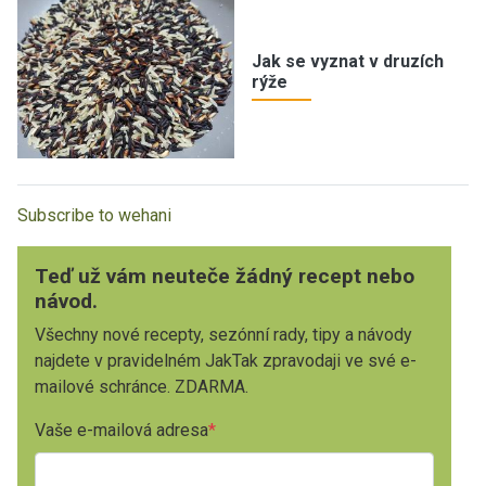
Jak se vyznat v druzích
rýže
Subscribe to wehani
Teď už vám neuteče žádný recept nebo
návod.
Všechny nové recepty, sezónní rady, tipy a návody
najdete v pravidelném JakTak zpravodaji ve své e-
mailové schránce. ZDARMA.
Vaše e-mailová adresa