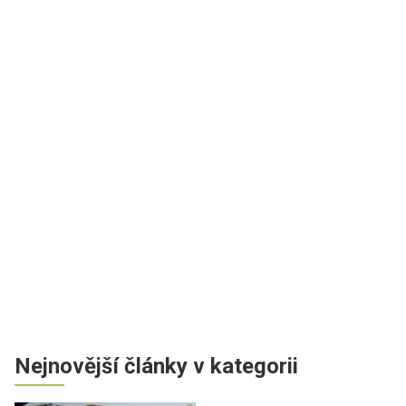
Nejnovější články v kategorii