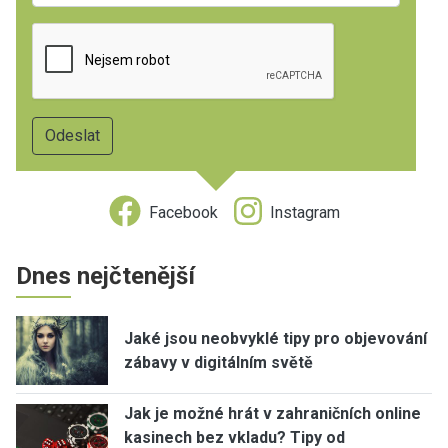
Facebook
Instagram
Dnes nejčtenější
Jaké jsou neobvyklé tipy pro objevování
zábavy v digitálním světě
Jak je možné hrát v zahraničních online
kasinech bez vkladu? Tipy od