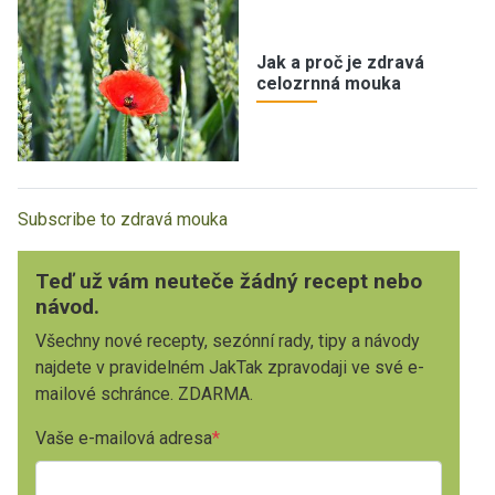
Jak a proč je zdravá
celozrnná mouka
Subscribe to zdravá mouka
Teď už vám neuteče žádný recept nebo
návod.
Všechny nové recepty, sezónní rady, tipy a návody
najdete v pravidelném JakTak zpravodaji ve své e-
mailové schránce. ZDARMA.
Vaše e-mailová adresa