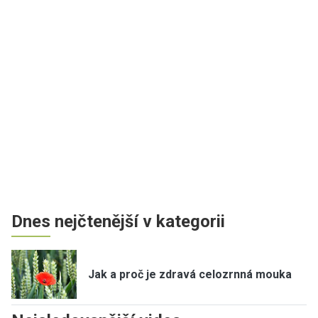
Dnes nejčtenější v kategorii
Jak a proč je zdravá celozrnná mouka