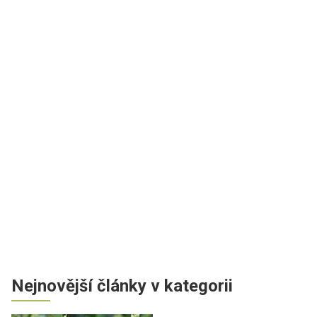
Nejnovější články v kategorii