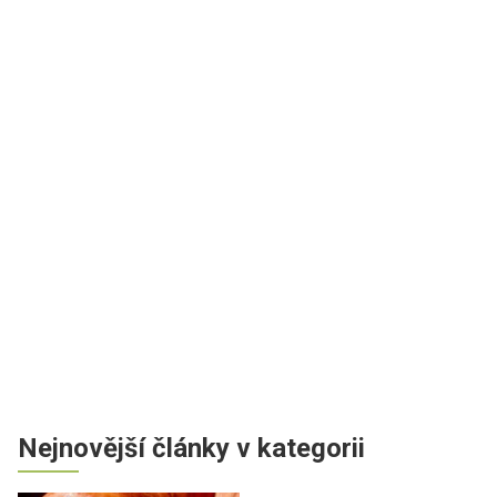
Nejnovější články v kategorii