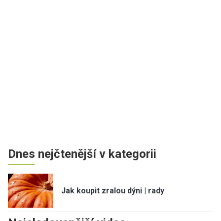
Dnes nejčtenější v kategorii
Jak koupit zralou dýni | rady