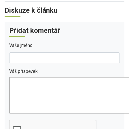
Diskuze k článku
Přidat komentář
Vaše jméno
Váš příspěvek