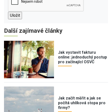
Další zajímavé články
Jak vystavit fakturu
online: jednoduchý postup
pro začínající OSVČ
Jak začít měřit a jak se
počítá uhlíková stopa pro
firmy?