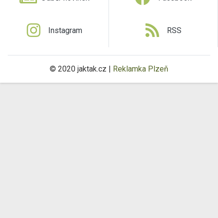
Instagram
RSS
© 2020 jaktak.cz |
Reklamka Plzeň