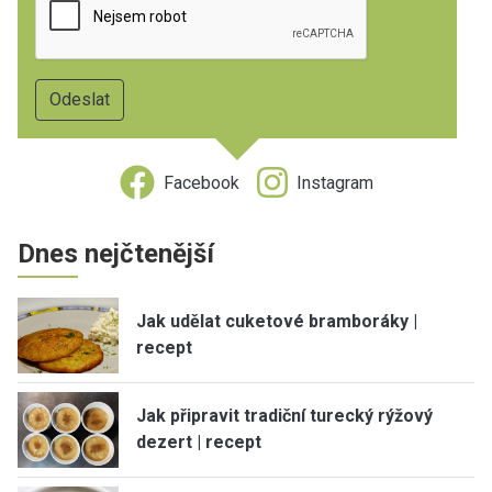
Facebook
Instagram
Dnes nejčtenější
Jak udělat cuketové bramboráky |
recept
Jak připravit tradiční turecký rýžový
dezert | recept