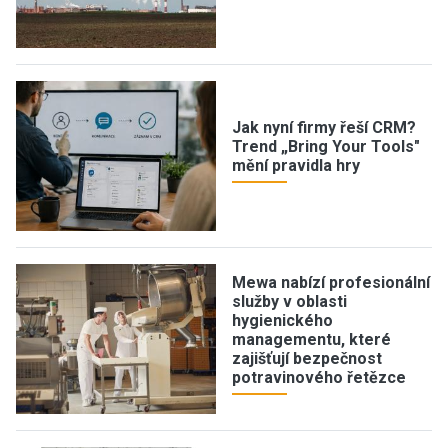
Jak nyní firmy řeší CRM?
Trend „Bring Your Tools"
mění pravidla hry
Mewa nabízí profesionální
služby v oblasti
hygienického
managementu, které
zajišťují bezpečnost
potravinového řetězce