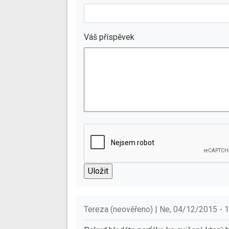
Váš příspěvek
Tereza (neověřeno) | Ne, 04/12/2015 - 