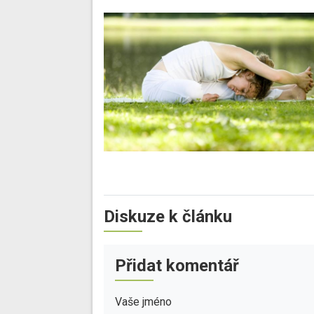
Diskuze k článku
Přidat komentář
Vaše jméno