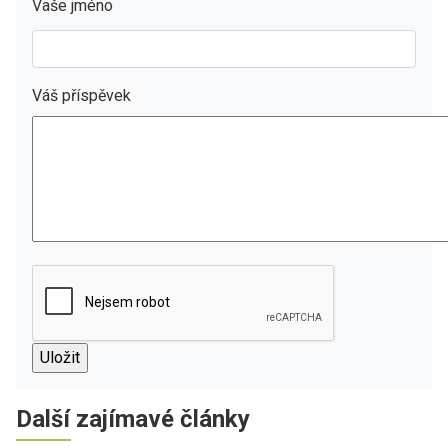
Vaše jméno
Váš příspěvek
Další zajímavé články