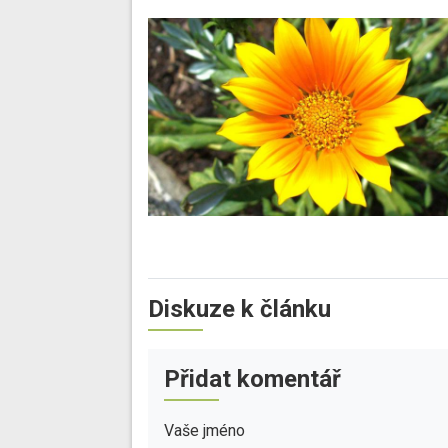
Diskuze k článku
Přidat komentář
Vaše jméno