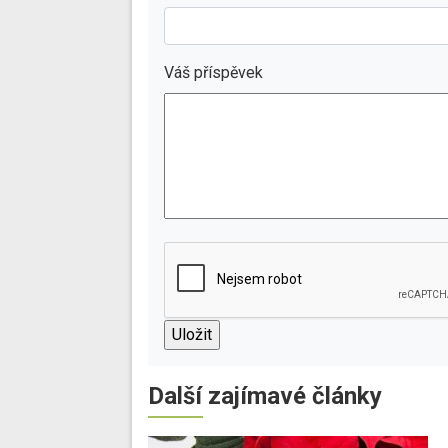
Váš příspěvek
Další zajímavé články