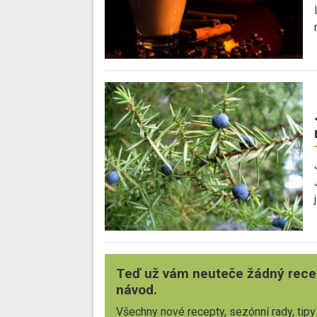
Teď už vám neuteče žádný rece
návod.
Všechny nové recepty, sezónní rady, tipy