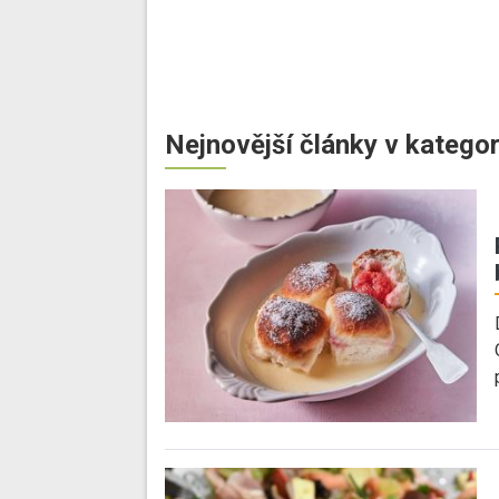
Nejnovější články v kategor