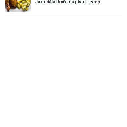
Jak udělat kuře na pivu | recept