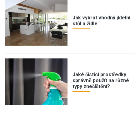
Jak vybrat vhodný jídelní
stůl a židle
Jaké čisticí prostředky
správně použít na různé
typy znečištění?