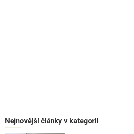
Nejnovější články v kategorii