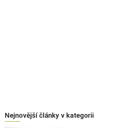
Nejnovější články v kategorii