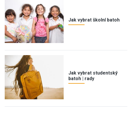
Jak vybrat školní batoh
Jak vybrat studentský
batoh | rady