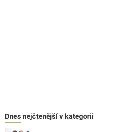
Dnes nejčtenější v kategorii