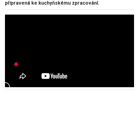
připravená ke kuchyňskému zpracování.