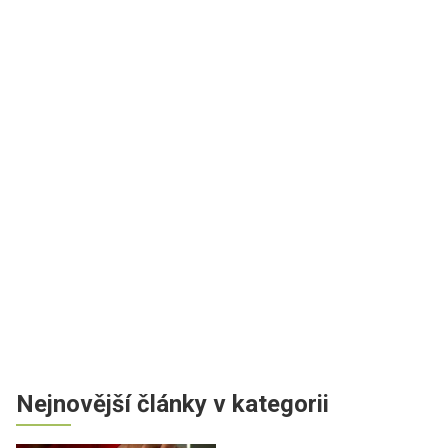
Nejnovější články v kategorii