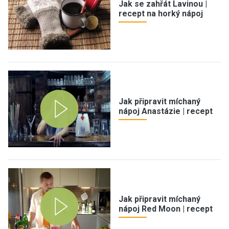
Jak se zahřát Lavinou |
recept na horký nápoj
Jak připravit míchaný
nápoj Anastázie | recept
Jak připravit míchaný
nápoj Red Moon | recept