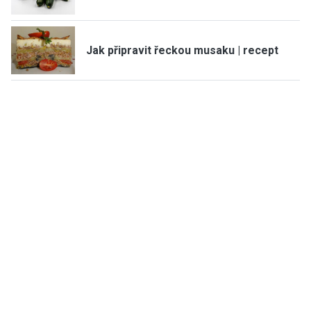
Jak připravit řeckou musaku | recept