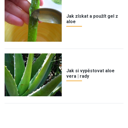
Jak získat a použít gel z
aloe
Jak si vypěstovat aloe
vera | rady