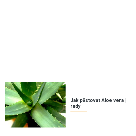
Jak pěstovat Aloe vera |
rady