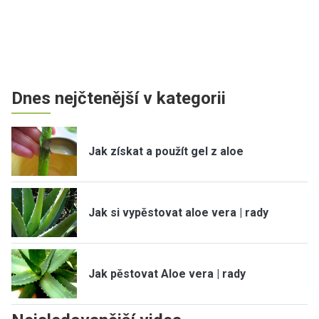
Dnes nejčtenější v kategorii
Jak získat a použít gel z aloe
Jak si vypěstovat aloe vera | rady
Jak pěstovat Aloe vera | rady