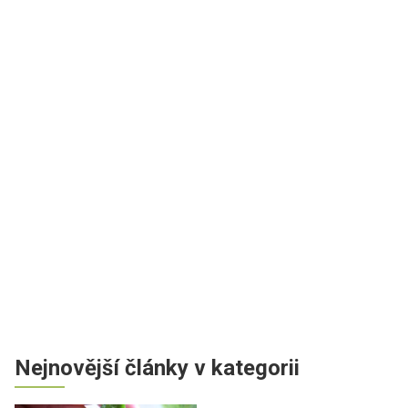
Nejnovější články v kategorii