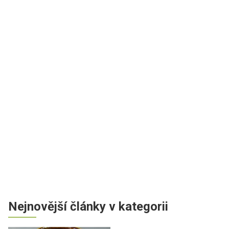
Nejnovější články v kategorii