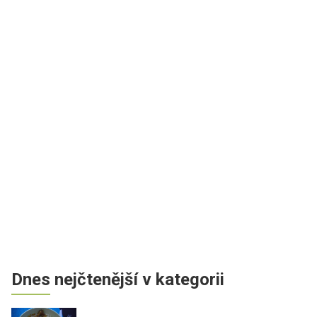
Dnes nejčtenější v kategorii