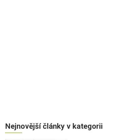
Nejnovější články v kategorii