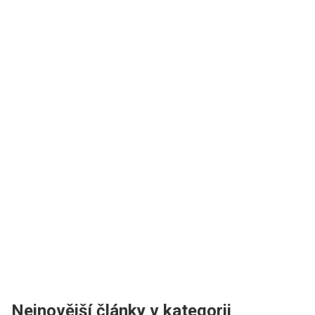
Nejnovější články v kategorii