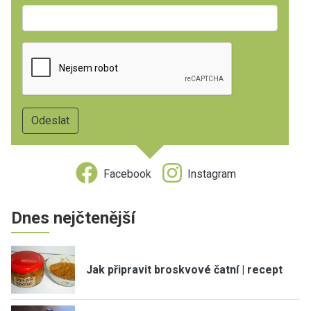
Facebook
Instagram
Dnes nejčtenější
Jak připravit broskvové čatní | recept