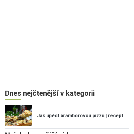
Dnes nejčtenější v kategorii
Jak upéct bramborovou pizzu | recept