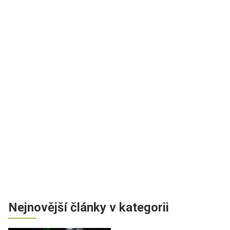
Nejnovější články v kategorii