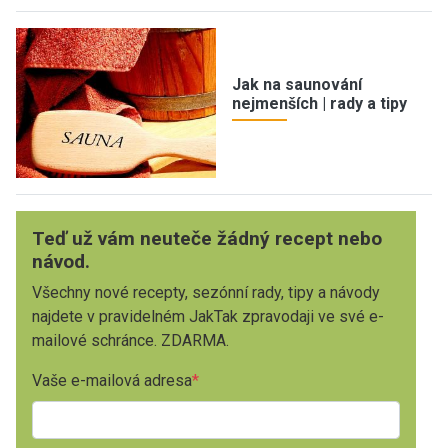
Jak na saunování
nejmenších | rady a tipy
Teď už vám neuteče žádný recept nebo
návod.
Všechny nové recepty, sezónní rady, tipy a návody
najdete v pravidelném JakTak zpravodaji ve své e-
mailové schránce. ZDARMA.
Vaše e-mailová adresa