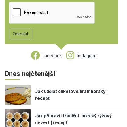
Facebook
Instagram
Dnes nejčtenější
Jak udělat cuketové bramboráky |
recept
Jak připravit tradiční turecký rýžový
dezert | recept