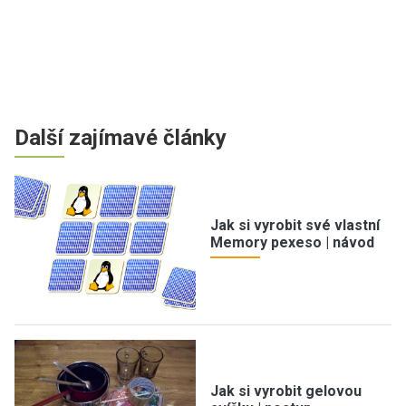
Další zajímavé články
Jak si vyrobit své vlastní
Memory pexeso | návod
Jak si vyrobit gelovou