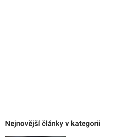
Nejnovější články v kategorii