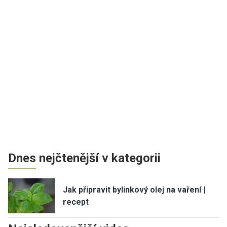
Dnes nejčtenější v kategorii
Jak připravit bylinkový olej na vaření |
recept