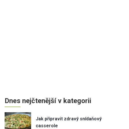
Dnes nejčtenější v kategorii
Jak připravit zdravý snídaňový
casserole