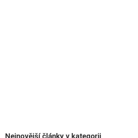
Nejnovější články v kategorii