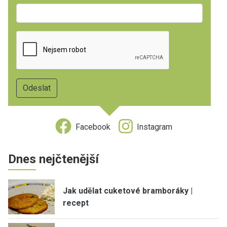
Facebook
Instagram
Dnes nejčtenější
Jak udělat cuketové bramboráky |
recept