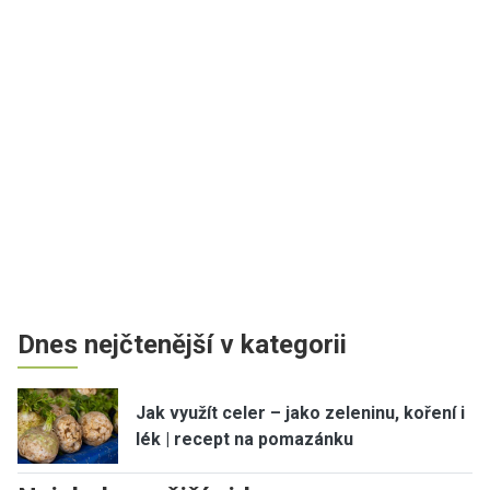
Dnes nejčtenější v kategorii
Jak využít celer – jako zeleninu, koření i
lék | recept na pomazánku