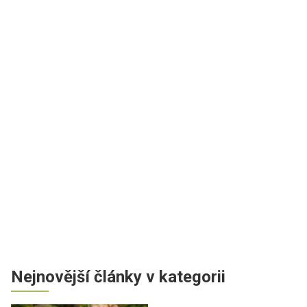
Nejnovější články v kategorii