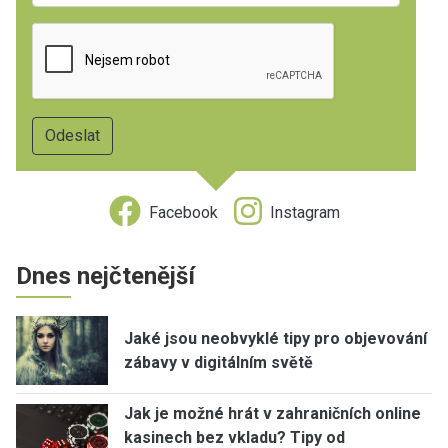
Facebook
Instagram
Dnes nejčtenější
Jaké jsou neobvyklé tipy pro objevování
zábavy v digitálním světě
Jak je možné hrát v zahraničních online
kasinech bez vkladu? Tipy od