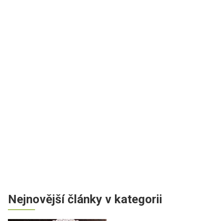
Nejnovější články v kategorii