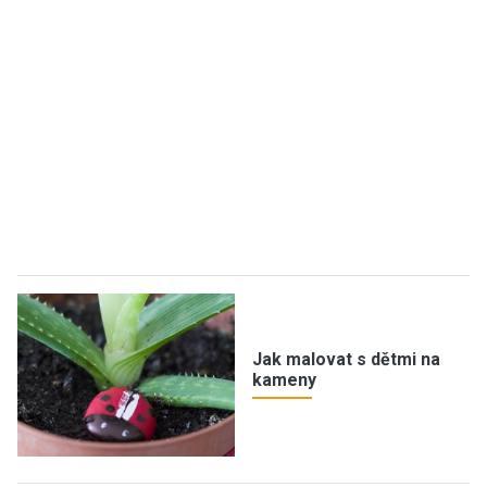
Jak malovat s dětmi na
kameny