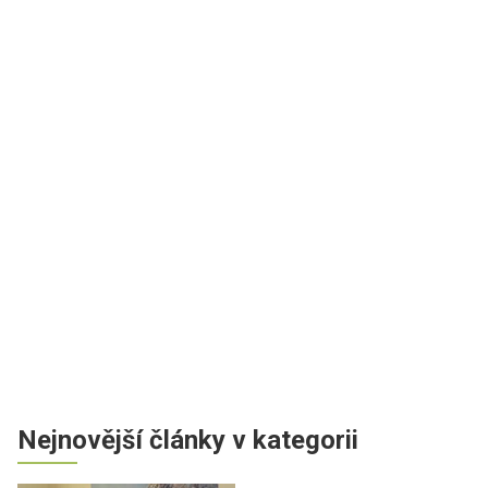
Nejnovější články v kategorii