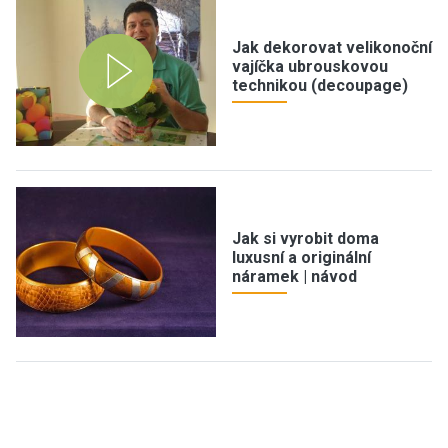
Jak dekorovat velikonoční
vajíčka ubrouskovou
technikou (decoupage)
Jak si vyrobit doma
luxusní a originální
náramek | návod