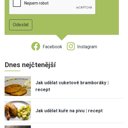
Facebook
Instagram
Dnes nejčtenější
Jak udělat cuketové bramboráky |
recept
Jak udělat kuře na pivu | recept