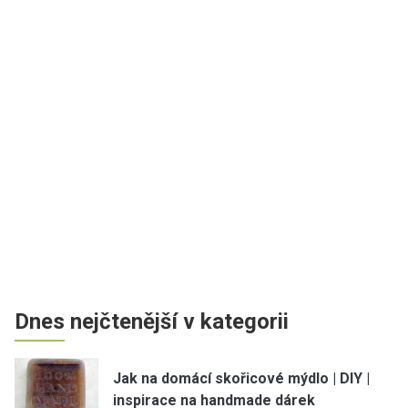
Dnes nejčtenější v kategorii
Jak na domácí skořicové mýdlo | DIY |
inspirace na handmade dárek