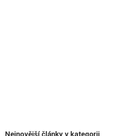
Nejnovější články v kategorii