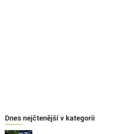
Dnes nejčtenější v kategorii