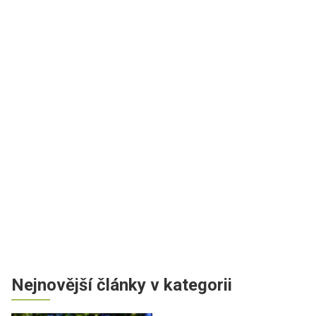
Nejnovější články v kategorii