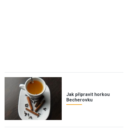
Jak připravit horkou
Becherovku