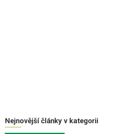
Nejnovější články v kategorii