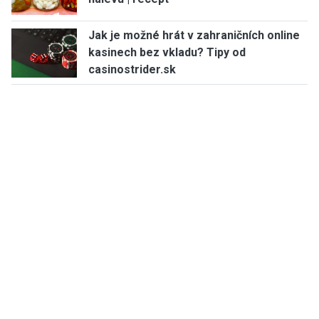
Jak je možné hrát v zahraničních online
kasinech bez vkladu? Tipy od
casinostrider.sk